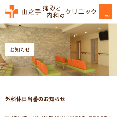
menu
お知らせ
外科休日当番のお知らせ