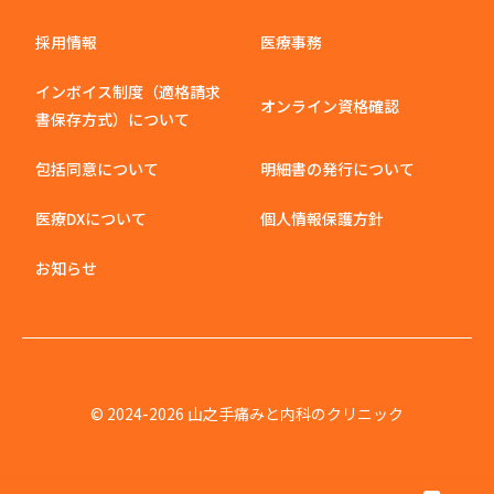
採用情報
医療事務
インボイス制度（適格請求
オンライン資格確認
書保存方式）について
包括同意について
明細書の発行について
医療DXについて
個人情報保護方針
お知らせ
© 2024-2026 山之手痛みと内科のクリニック