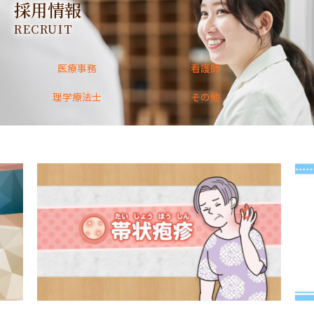
採用情報
RECRUIT
医療事務
看護師
理学療法士
その他