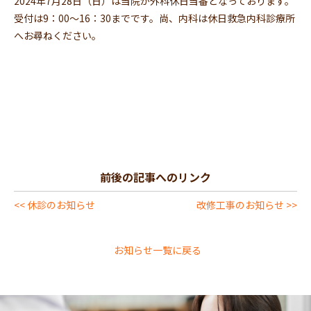
2024年7月28日（日）は当院が外科休日当番となっております。
受付は9：00～16：30までです。尚、内科は休日救急内科診療所
へお尋ねください。
前後の記事へのリンク
<< 休診のお知らせ
改修工事のお知らせ >>
お知らせ一覧に戻る