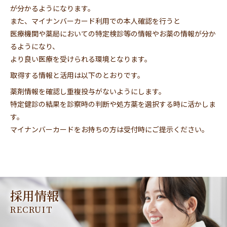
が分かるようになります。
また、マイナンバーカード利用での本人確認を行うと
医療機関や薬局においての特定検診等の情報やお薬の情報が分か
るようになり、
より良い医療を受けられる環境となります。
取得する情報と活用は以下のとおりです。
薬剤情報を確認し重複投与がないようにします。
特定健診の結果を診察時の判断や処方薬を選択する時に活かしま
す。
マイナンバーカードをお持ちの方は受付時にご提示ください。
採用情報
RECRUIT