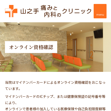
menu
オンライン資格確認
当院はマイナンバーカードによるオンライン資格確認をおこなっ
ています。
マイナンバーカードのICチップ、または健康保険証の記号番号等
により、
オンラインで患者様の加入している医療保険や自己負担限度額等