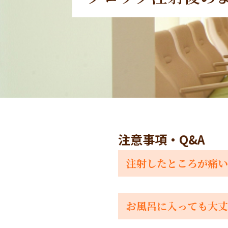
注意事項・Q&A
注射したところが痛い
お風呂に入っても大丈