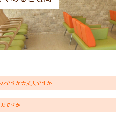
のですが大丈夫ですか
夫ですか