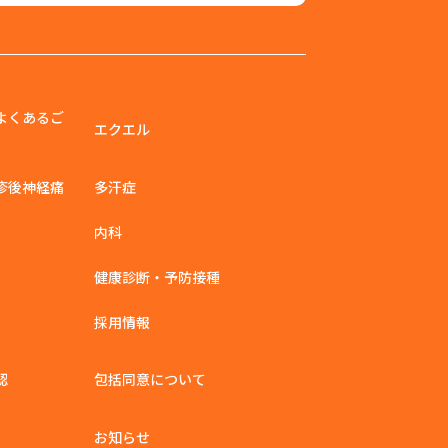
よくあるご
エクエル
疹後神経痛
多汗症
内科
健康診断・予防接種
採用情報
認
包括同意について
お知らせ