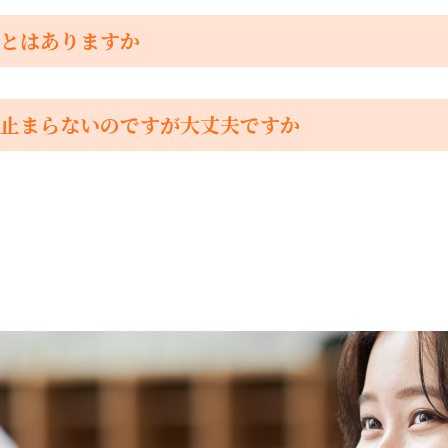
とはありますか
止まらないのですが大丈夫ですか