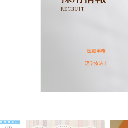
RECRUIT
医療事務
理学療法士