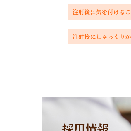
注射後に気を付けるこ
注射後にしゃっくりが
採用情報