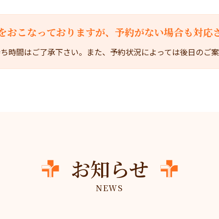
をおこなって
おりますが、予約がない場合も
対応
待ち時間はご了承下さい。また、予約状況によっては後日のご案
お知らせ
NEWS