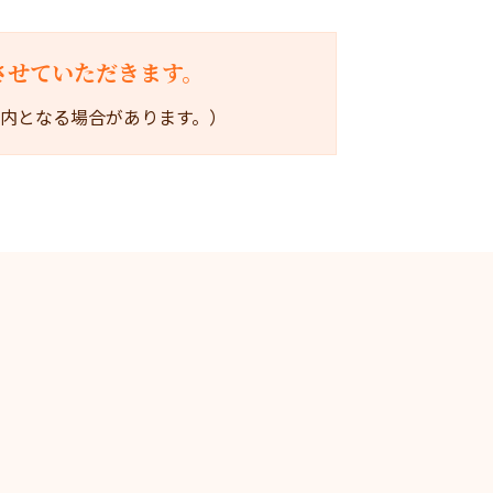
させていただきます。
内となる場合があります。）