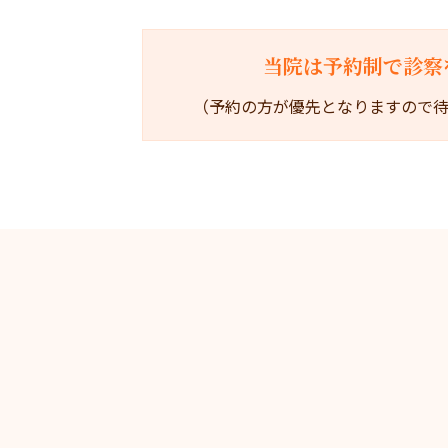
当院は予約制で診察
（予約の方が優先となりますので