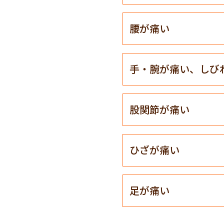
腰が痛い
手・腕が痛い、しび
股関節が痛い
ひざが痛い
足が痛い