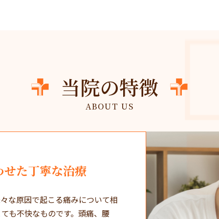
当院の特徴
ABOUT US
わせた丁寧な治療
様々な原因で起こる痛みについて相
とても不快なものです。頭痛、腰