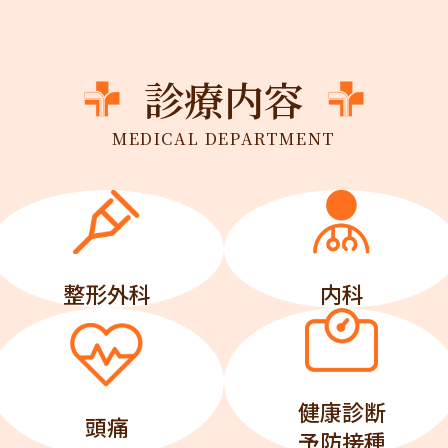
診療内容
MEDICAL DEPARTMENT
整形外科
内科
健康診断
頭痛
予防接種