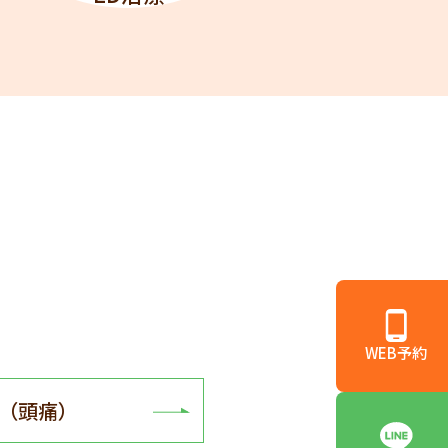
WEB予約
（頭痛）