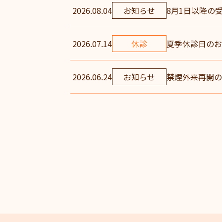
2026.08.04
お知らせ
8月1日以降の
2026.07.14
休診
夏季休診日のお
2026.06.24
お知らせ
禁煙外来再開の