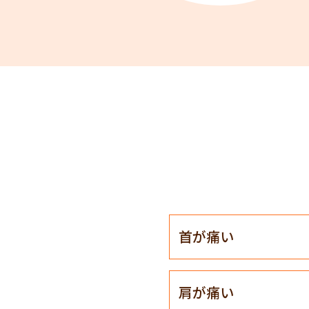
首が痛い
肩が痛い