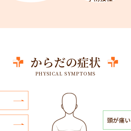
からだの症状
PHYSICAL SYMPTOMS
頭が痛い