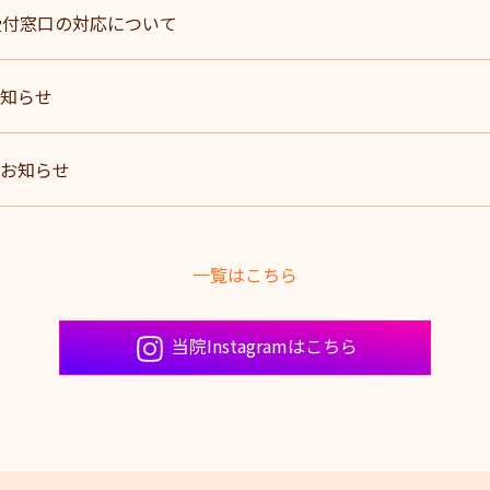
受付窓口の対応について
知らせ
お知らせ
一覧はこちら
当院Instagramはこちら