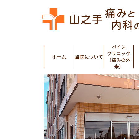
ペイン
クリニック
ホーム
当院について
（痛みの外
来）