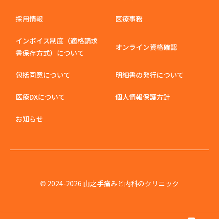
採用情報
医療事務
インボイス制度（適格請求
オンライン資格確認
書保存方式）について
包括同意について
明細書の発行について
医療DXについて
個人情報保護方針
お知らせ
© 2024-2026 山之手痛みと内科のクリニック