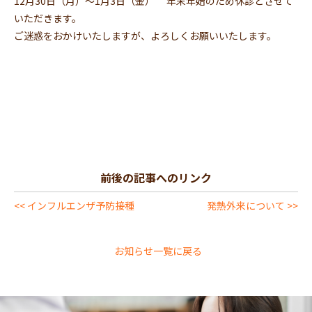
12月30日（月）～1月3日（金） 年末年始のため休診とさせて
いただきます。
ご迷惑をおかけいたしますが、よろしくお願いいたします。
前後の記事へのリンク
<< インフルエンザ予防接種
発熱外来について >>
お知らせ一覧に戻る