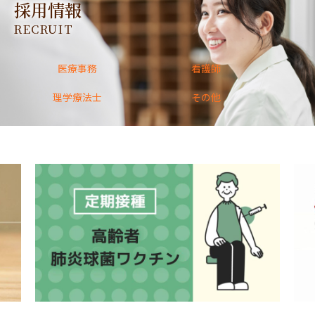
採用情報
RECRUIT
医療事務
看護師
理学療法士
その他