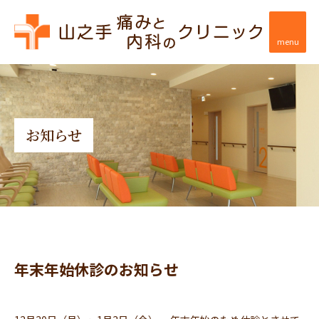
menu
お知らせ
年末年始休診のお知らせ