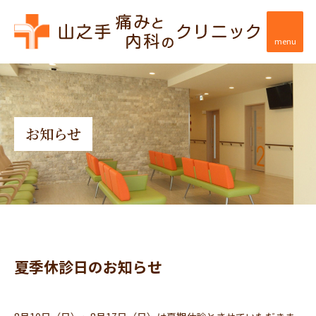
menu
お知らせ
夏季休診日のお知らせ