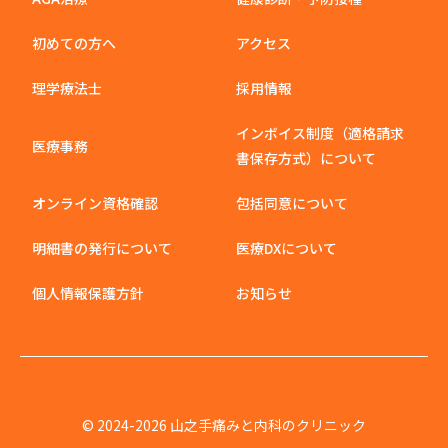
初めての方へ
アクセス
理学療法士
採用情報
インボイス制度（適格請求
医療事務
書保存方式）について
オンライン資格確認
包括同意について
明細書の発行について
医療DXについて
個人情報保護方針
お知らせ
© 2024-2026 山之手痛みと内科のクリニック