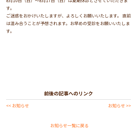
8月10日（日）～8月17日（日）は夏期休診とさせていただきま
す。
ご迷惑をおかけいたしますが、よろしくお願いいたします。 直前
は混み合うことが予想されます。お早めの受診をお願いいたしま
す。
前後の記事へのリンク
<< お知らせ
お知らせ >>
お知らせ一覧に戻る