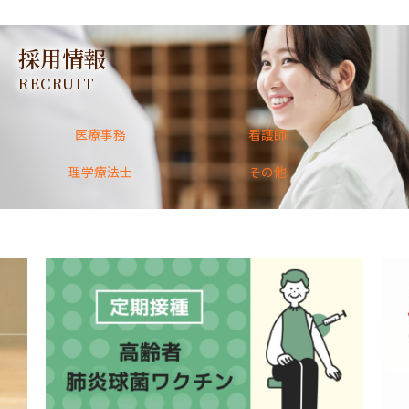
採用情報
RECRUIT
医療事務
看護師
理学療法士
その他