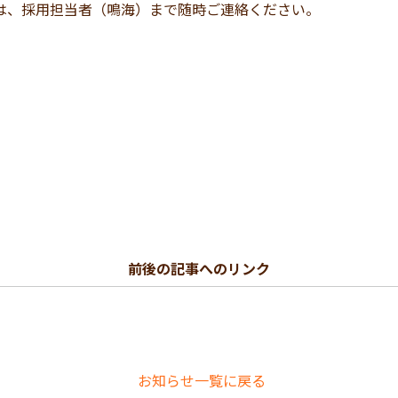
は、採用担当者（鳴海）まで随時ご連絡ください。
前後の記事へのリンク
お知らせ一覧に戻る