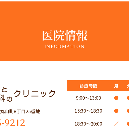
医院情報
INFORMATION
診療時間
月
9:00～13:00
●
15:30～18:30
●
田市丸山町8丁目25番地
5-9212
18:30～20:00
／