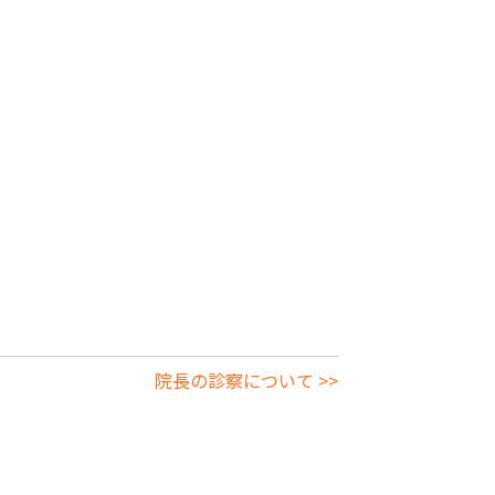
院長の診察について >>