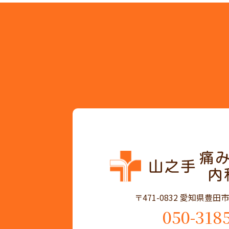
〒471-0832 愛知県豊
050-318