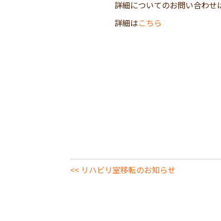
詳細についてのお問い合わせ
詳細は
こちら
<< リハビリ室移転のお知らせ