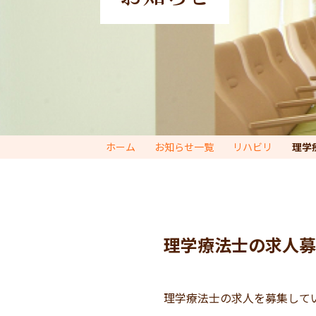
ホーム
お知らせ一覧
リハビリ
理学
理学療法士の求人募
理学療法士の求人を募集して