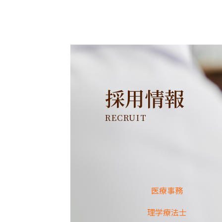
採用情報
RECRUIT
医療事務
理学療法士