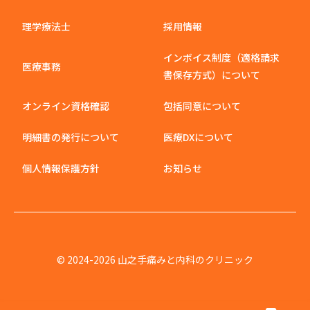
理学療法士
採用情報
インボイス制度（適格請求
医療事務
書保存方式）について
オンライン資格確認
包括同意について
明細書の発行について
医療DXについて
個人情報保護方針
お知らせ
© 2024-2026 山之手痛みと内科のクリニック