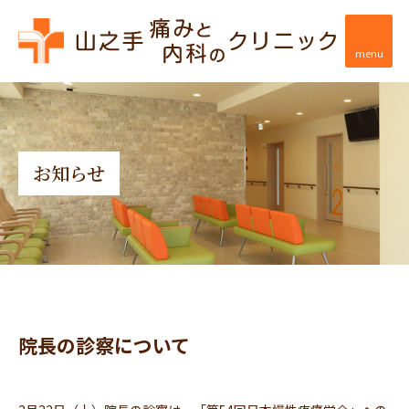
menu
お知らせ
院長の診察について