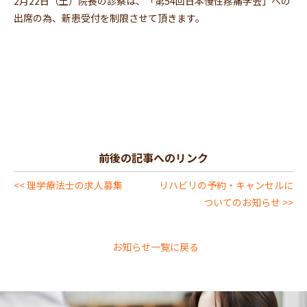
2月22日（土）院長の診察は、「第54回日本慢性疼痛学会」への
出席の為、新患受付を制限させて頂きます。
前後の記事へのリンク
<< 理学療法士の求人募集
リハビリの予約・キャンセルに
ついてのお知らせ >>
お知らせ一覧に戻る