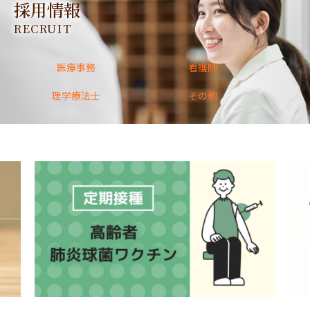
採用情報
RECRUIT
医療事務
看護師
理学療法士
その他